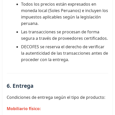
Todos los precios están expresados en
moneda local (Soles Peruanos) e incluyen los
impuestos aplicables según la legislación
peruana.
Las transacciones se procesan de forma
segura a través de proveedores certificados.
DECOFES se reserva el derecho de verificar
la autenticidad de las transacciones antes de
proceder con la entrega.
6. Entrega
Condiciones de entrega según el tipo de producto:
Mobiliario físico: