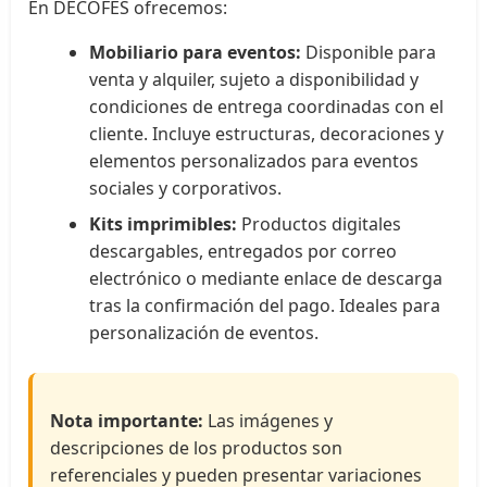
En DECOFES ofrecemos:
Mobiliario para eventos:
Disponible para
venta y alquiler, sujeto a disponibilidad y
condiciones de entrega coordinadas con el
cliente. Incluye estructuras, decoraciones y
elementos personalizados para eventos
sociales y corporativos.
Kits imprimibles:
Productos digitales
descargables, entregados por correo
electrónico o mediante enlace de descarga
tras la confirmación del pago. Ideales para
personalización de eventos.
Nota importante:
Las imágenes y
descripciones de los productos son
referenciales y pueden presentar variaciones