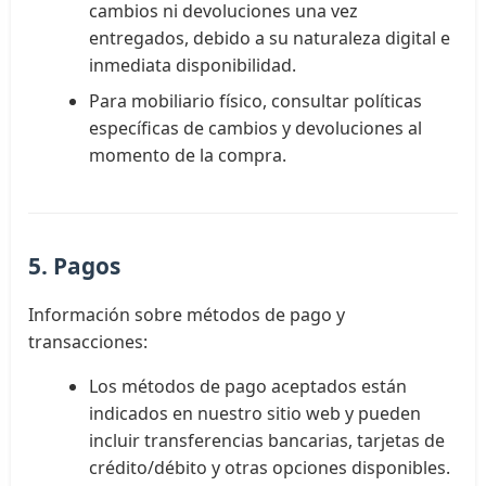
cambios ni devoluciones una vez
entregados, debido a su naturaleza digital e
inmediata disponibilidad.
Para mobiliario físico, consultar políticas
específicas de cambios y devoluciones al
momento de la compra.
5. Pagos
Información sobre métodos de pago y
transacciones:
Los métodos de pago aceptados están
indicados en nuestro sitio web y pueden
incluir transferencias bancarias, tarjetas de
crédito/débito y otras opciones disponibles.