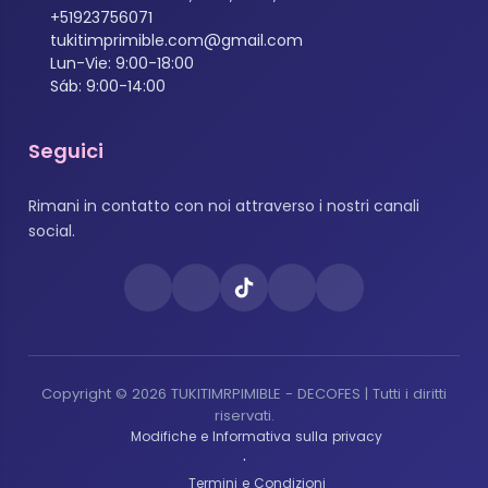
+51923756071
tukitimprimible.com@gmail.com
Lun-Vie: 9:00-18:00
Sáb: 9:00-14:00
Seguici
Rimani in contatto con noi attraverso i nostri canali
social.
Copyright © 2026 TUKITIMRPIMIBLE - DECOFES | Tutti i diritti
riservati.
Modifiche e Informativa sulla privacy
·
Termini e Condizioni