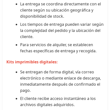
La entrega se coordina directamente con el
cliente según su ubicación geográfica y
disponibilidad de stock.
Los tiempos de entrega pueden variar según
la complejidad del pedido y la ubicación del
cliente.
Para servicios de alquiler, se establecen
fechas específicas de entrega y recogida.
Kits imprimibles digitales:
Se entregan de forma digital, vía correo
electrónico o mediante enlace de descarga,
inmediatamente después de confirmado el
pago.
El cliente recibe acceso instantáneo a los
archivos digitales adquiridos.