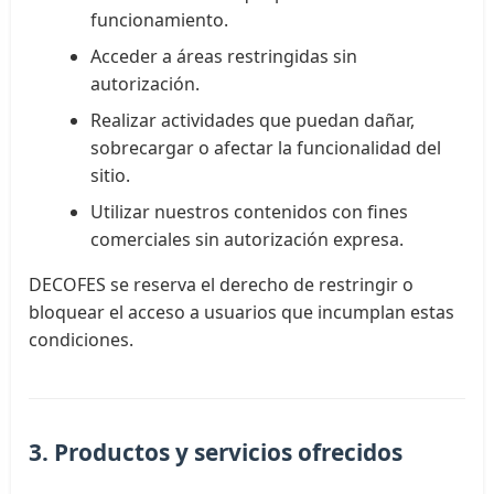
funcionamiento.
Acceder a áreas restringidas sin
autorización.
Realizar actividades que puedan dañar,
sobrecargar o afectar la funcionalidad del
sitio.
Utilizar nuestros contenidos con fines
comerciales sin autorización expresa.
DECOFES se reserva el derecho de restringir o
bloquear el acceso a usuarios que incumplan estas
condiciones.
3. Productos y servicios ofrecidos