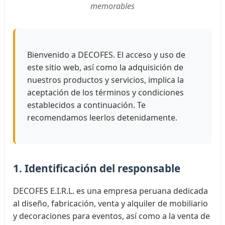
memorables
Bienvenido a DECOFES. El acceso y uso de
este sitio web, así como la adquisición de
nuestros productos y servicios, implica la
aceptación de los términos y condiciones
establecidos a continuación. Te
recomendamos leerlos detenidamente.
1. Identificación del responsable
DECOFES E.I.R.L. es una empresa peruana dedicada
al diseño, fabricación, venta y alquiler de mobiliario
y decoraciones para eventos, así como a la venta de