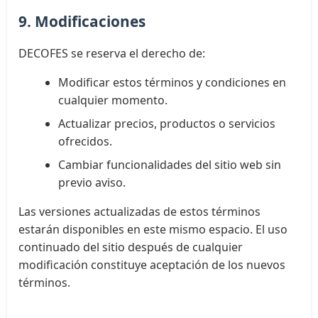
9. Modificaciones
DECOFES se reserva el derecho de:
Modificar estos términos y condiciones en
cualquier momento.
Actualizar precios, productos o servicios
ofrecidos.
Cambiar funcionalidades del sitio web sin
previo aviso.
Las versiones actualizadas de estos términos
estarán disponibles en este mismo espacio. El uso
continuado del sitio después de cualquier
modificación constituye aceptación de los nuevos
términos.