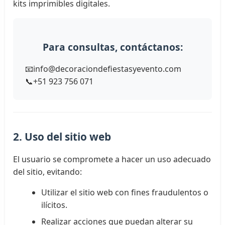
kits imprimibles digitales.
Para consultas, contáctanos:
📧
info@decoraciondefiestasyevento.com
📞
+51 923 756 071
2. Uso del sitio web
El usuario se compromete a hacer un uso adecuado
del sitio, evitando:
Utilizar el sitio web con fines fraudulentos o
ilícitos.
Realizar acciones que puedan alterar su