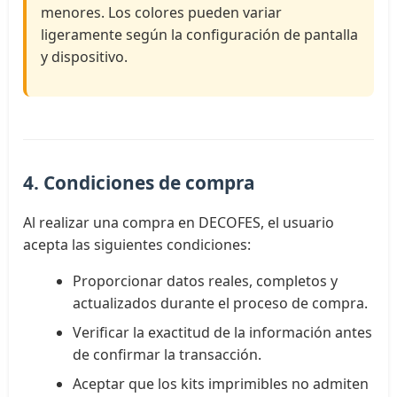
menores. Los colores pueden variar
ligeramente según la configuración de pantalla
y dispositivo.
4. Condiciones de compra
Al realizar una compra en DECOFES, el usuario
acepta las siguientes condiciones:
Proporcionar datos reales, completos y
actualizados durante el proceso de compra.
Verificar la exactitud de la información antes
de confirmar la transacción.
Aceptar que los kits imprimibles no admiten