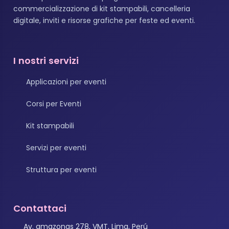
commercializzazione di kit stampabili, cancelleria
digitale, inviti e risorse grafiche per feste ed eventi.
I nostri servizi
Applicazioni per eventi
Corsi per Eventi
Kit stampabili
Servizi per eventi
Struttura per eventi
Contattaci
Av. amazonas 278, VMT, Lima, Perú