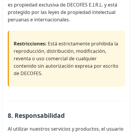
es propiedad exclusiva de DECOFES E.I.R.L. y está
protegido por las leyes de propiedad intelectual
peruanas e internacionales.
Restricciones:
Está estrictamente prohibida la
reproducción, distribución, modificación,
reventa o uso comercial de cualquier
contenido sin autorización expresa por escrito
de DECOFES.
8. Responsabilidad
Al utilizar nuestros servicios y productos, el usuario