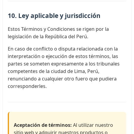
10. Ley aplicable y jurisdicción
Estos Términos y Condiciones se rigen por la
legislación de la República del Perú.
En caso de conflicto o disputa relacionada con la
interpretación o ejecución de estos términos, las
partes se someten expresamente a los tribunales
competentes de la ciudad de Lima, Perú,
renunciando a cualquier otro fuero que pudiera
corresponderles.
Aceptación de términos:
Al utilizar nuestro
sitio web y adquirir nuestros productos o