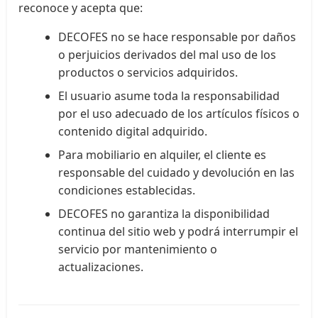
reconoce y acepta que:
DECOFES no se hace responsable por daños
o perjuicios derivados del mal uso de los
productos o servicios adquiridos.
El usuario asume toda la responsabilidad
por el uso adecuado de los artículos físicos o
contenido digital adquirido.
Para mobiliario en alquiler, el cliente es
responsable del cuidado y devolución en las
condiciones establecidas.
DECOFES no garantiza la disponibilidad
continua del sitio web y podrá interrumpir el
servicio por mantenimiento o
actualizaciones.