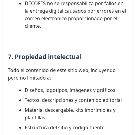
DECOFES no se responsabiliza por fallos en
la entrega digital causados por errores en el
correo electrónico proporcionado por el
cliente.
7. Propiedad intelectual
Todo el contenido de este sitio web, incluyendo
pero no limitado a:
Diseños, logotipos, imágenes y gráficos
Textos, descripciones y contenido editorial
Material descargable, kits imprimibles y
plantillas
Estructura del sitio y código fuente