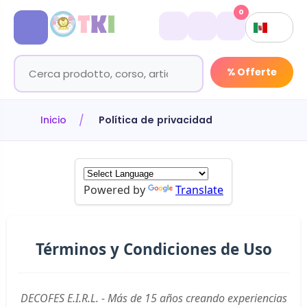
0
% Offerte
Inicio
Política de privacidad
Powered by
Translate
Términos y Condiciones de Uso
DECOFES E.I.R.L. - Más de 15 años creando experiencias