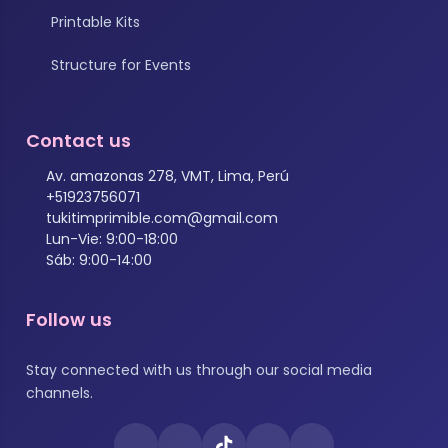
Printable Kits
Structure for Events
Contact us
Av. amazonas 278, VMT, Lima, Perú
+51923756071
tukitimprimible.com@gmail.com
Lun-Vie: 9:00-18:00
Sáb: 9:00-14:00
Follow us
Stay connected with us through our social media
channels.