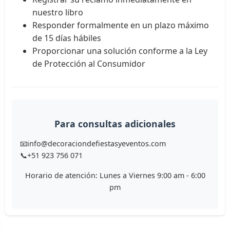
nuestro libro
Responder formalmente en un plazo máximo
de 15 días hábiles
Proporcionar una solución conforme a la Ley
de Protección al Consumidor
Para consultas adicionales
📧
info@decoraciondefiestasyeventos.com
📞
+51 923 756 071
Horario de atención: Lunes a Viernes 9:00 am - 6:00
pm