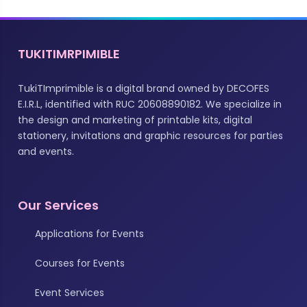
TUKITIMRPIMIBLE
TukiTImprimible is a digital brand owned by DECOFES
E.I.R.L, identified with RUC 20608890182. We specialize in
the design and marketing of printable kits, digital
stationery, invitations and graphic resources for parties
and events.
Our Services
Applications for Events
Courses for Events
Event Services