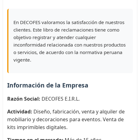
En DECOFES valoramos la satisfacción de nuestros
clientes. Este libro de reclamaciones tiene como
objetivo registrar y atender cualquier
inconformidad relacionada con nuestros productos
o servicios, de acuerdo con la normativa peruana
vigente.
Información de la Empresa
Razón Social:
DECOFES E.I.R.L.
Actividad:
Diseño, fabricación, venta y alquiler de
mobiliario y decoraciones para eventos. Venta de
kits imprimibles digitales.
Tiempo en el mercado:
Más de 15 años