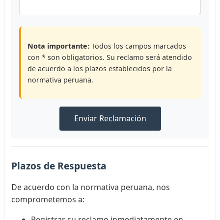
Nota importante:
Todos los campos marcados
con * son obligatorios. Su reclamo será atendido
de acuerdo a los plazos establecidos por la
normativa peruana.
Enviar Reclamación
Plazos de Respuesta
De acuerdo con la normativa peruana, nos
comprometemos a:
Registrar su reclamo inmediatamente en