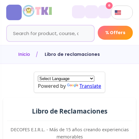
0
% Offers
Inicio
Libro de reclamaciones
Powered by
Translate
Libro de Reclamaciones
DECOFES E.I.R.L. - Más de 15 años creando experiencias
memorables