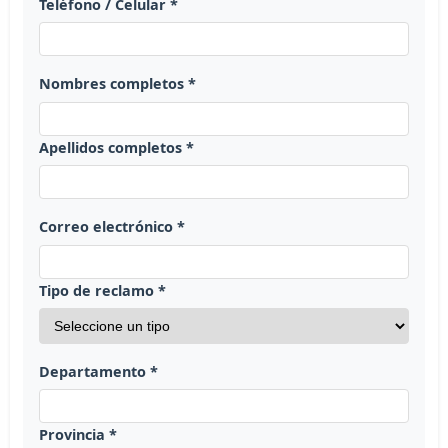
Teléfono / Celular *
Nombres completos *
Apellidos completos *
Correo electrónico *
Tipo de reclamo *
Departamento *
Provincia *