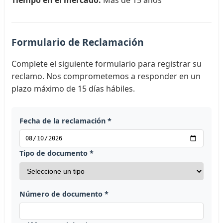
Formulario de Reclamación
Complete el siguiente formulario para registrar su
reclamo. Nos comprometemos a responder en un
plazo máximo de 15 días hábiles.
Fecha de la reclamación *
Tipo de documento *
Número de documento *