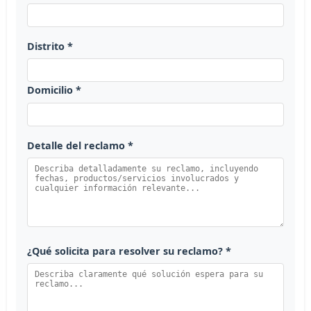
Distrito *
Domicilio *
Detalle del reclamo *
¿Qué solicita para resolver su reclamo? *