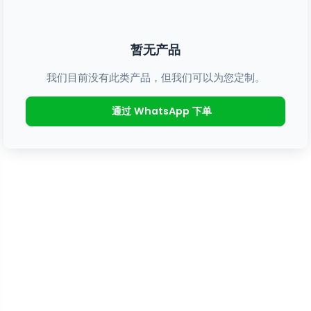
暂无产品
我们目前没有此类产品，但我们可以为您定制。
通过 WhatsApp 下单