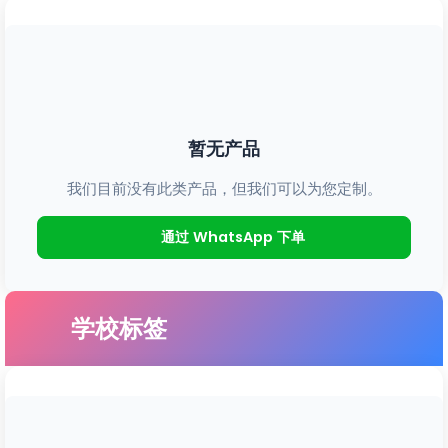
暂无产品
我们目前没有此类产品，但我们可以为您定制。
通过 WhatsApp 下单
学校标签