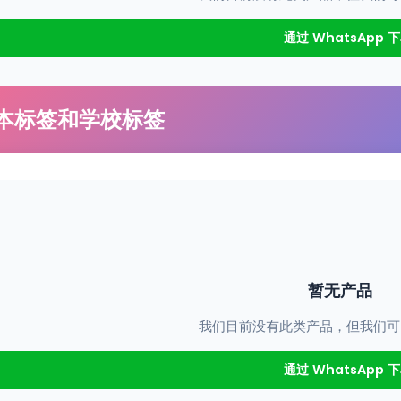
通过 WhatsApp 
本标签和学校标签
暂无产品
我们目前没有此类产品，但我们可
通过 WhatsApp 