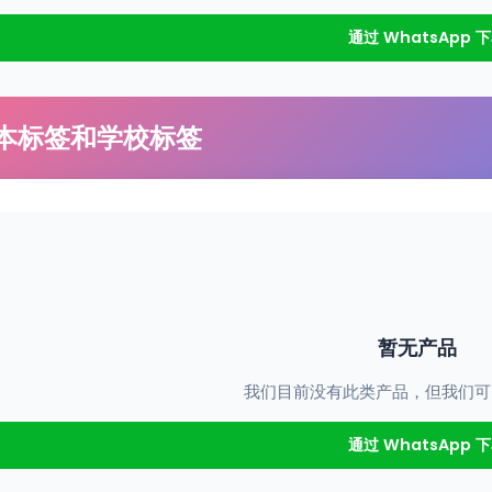
通过 WhatsApp 
本标签和学校标签
暂无产品
我们目前没有此类产品，但我们可
通过 WhatsApp 