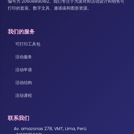
编号为 20608890182。我们专注于为派对和活动设计和销售可
打印的套装、数字文具、邀请函和图形资源。
我们的服务
可打印工具包
活动服务
活动申请
活动结构
活动课程
联系我们
Av. amazonas 278, VMT, Lima, Perú