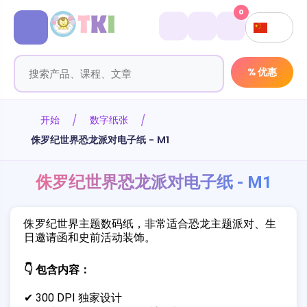
0
% 优惠
开始
数字纸张
侏罗纪世界恐龙派对电子纸 - M1
侏罗纪世界恐龙派对电子纸 - M1
侏罗纪世界主题数码纸，非常适合恐龙主题派对、生
日邀请函和史前活动装饰。
👇 包含内容：
✔ 300 DPI 独家设计