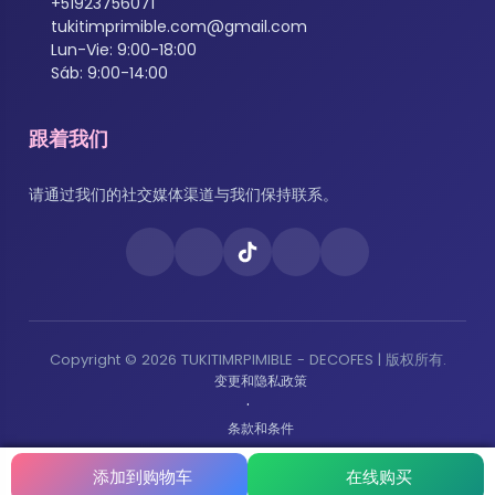
+51923756071
tukitimprimible.com@gmail.com
Lun-Vie: 9:00-18:00
Sáb: 9:00-14:00
跟着我们
请通过我们的社交媒体渠道与我们保持联系。
Copyright © 2026 TUKITIMRPIMIBLE - DECOFES | 版权所有.
变更和隐私政策
·
条款和条件
·
投诉簿
添加到购物车
在线购买