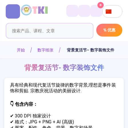
0
% 优惠
开始
数字纸张
背景复活节- 数字装饰文件
背景复活节- 数字装饰文件
具有经典和现代复活节旋律的数字背景,理想是事件装
饰和剪贴. 宗教庆祝活动的美丽设计.
👇 包含内容：
✔ 300 DPI 独家设计
✔ 格式：JPG + PNG + AI (高级)
✔ 图案、配件、角色、背景、数字和场景