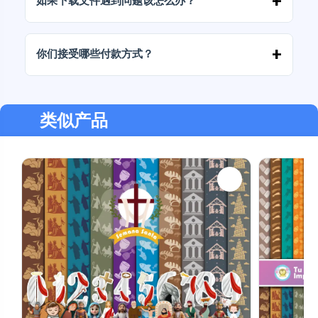
如果下载文件遇到问题该怎么办？
如果下载失败或链接过期，请联系我们，我们将
免费帮您恢复文件。
你们接受哪些付款方式？
我们接受所有付款方式：转账、Yape、Plin、借
记卡或信用卡、PayPal 等。
类似产品