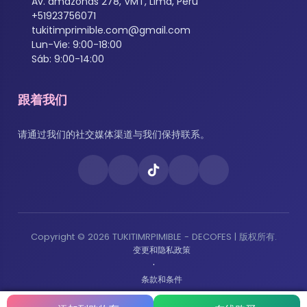
Av. amazonas 278, VMT, Lima, Perú
+51923756071
tukitimprimible.com@gmail.com
Lun-Vie: 9:00-18:00
Sáb: 9:00-14:00
跟着我们
请通过我们的社交媒体渠道与我们保持联系。
Copyright © 2026 TUKITIMRPIMIBLE - DECOFES | 版权所有.
变更和隐私政策
·
条款和条件
·