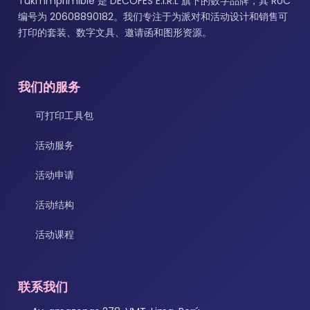
TukiTImprimible 是 DECOFES E.I.R.L 旗下的数字品牌，其 RUC
编号为 20608890182。我们专注于为派对和活动设计和销售可
打印的套装、数字文具、邀请函和图形资源。
我们的服务
可打印工具包
活动服务
活动申请
活动结构
活动课程
联系我们