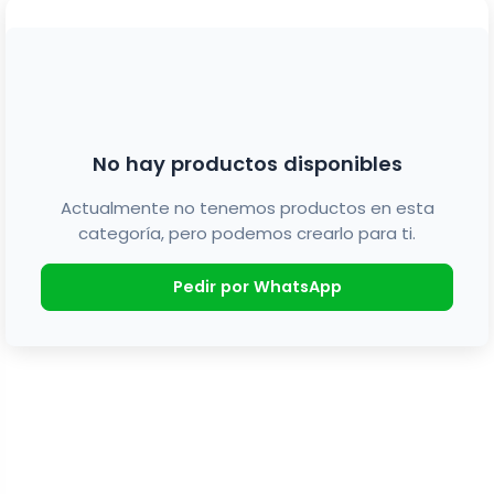
No hay productos disponibles
Actualmente no tenemos productos en esta
categoría, pero podemos crearlo para ti.
Pedir por WhatsApp