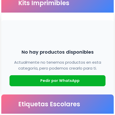
Kits Imprimibles
No hay productos disponibles
Actualmente no tenemos productos en esta
categoría, pero podemos crearlo para ti.
Pedir por WhatsApp
Etiquetas Escolares