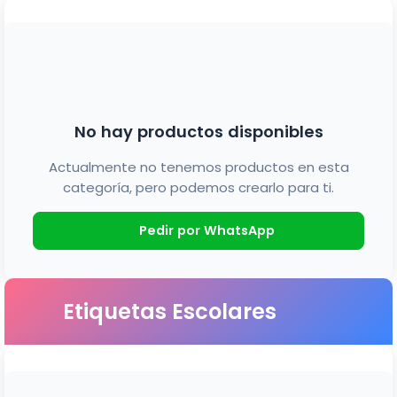
No hay productos disponibles
Actualmente no tenemos productos en esta
categoría, pero podemos crearlo para ti.
Pedir por WhatsApp
Etiquetas Escolares