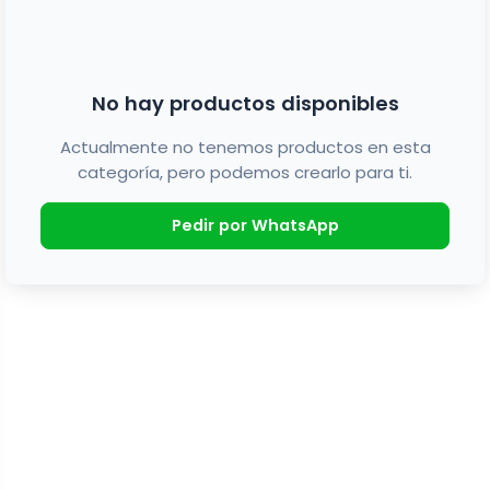
No hay productos disponibles
Actualmente no tenemos productos en esta
categoría, pero podemos crearlo para ti.
Pedir por WhatsApp