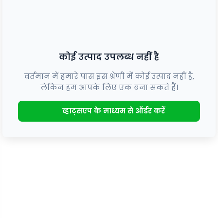
कोई उत्पाद उपलब्ध नहीं है
वर्तमान में हमारे पास इस श्रेणी में कोई उत्पाद नहीं है,
लेकिन हम आपके लिए एक बना सकते हैं।
व्हाट्सएप के माध्यम से ऑर्डर करें