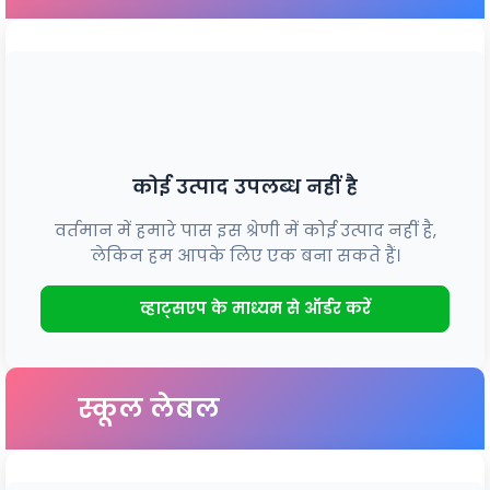
कोई उत्पाद उपलब्ध नहीं है
वर्तमान में हमारे पास इस श्रेणी में कोई उत्पाद नहीं है,
लेकिन हम आपके लिए एक बना सकते हैं।
व्हाट्सएप के माध्यम से ऑर्डर करें
स्कूल लेबल