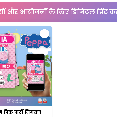
टियों और आयोजनों के लिए डिजिटल प्रिंट क
िग पिंक पार्टी निमंत्रण