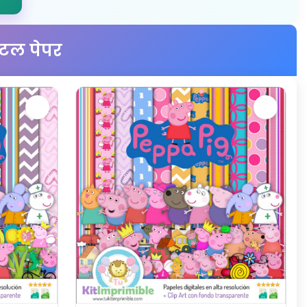
जिटल पेपर