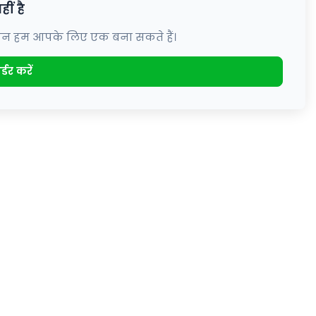
ीं है
, लेकिन हम आपके लिए एक बना सकते हैं।
्डर करें