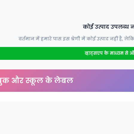
कोई उत्पाद उपलब्ध नह
वर्तमान में हमारे पास इस श्रेणी में कोई उत्पाद नहीं है
व्हाट्सएप के माध्यम से ऑर
ुक और स्कूल के लेबल