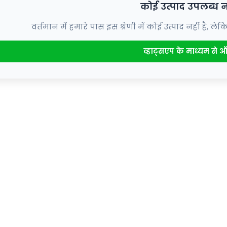
कोई उत्पाद उपलब्ध नह
वर्तमान में हमारे पास इस श्रेणी में कोई उत्पाद नहीं है
व्हाट्सएप के माध्यम से ऑर