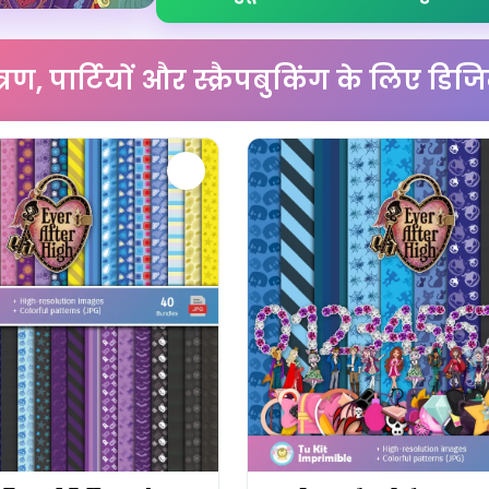
्रण, पार्टियों और स्क्रैपबुकिंग के लिए डि