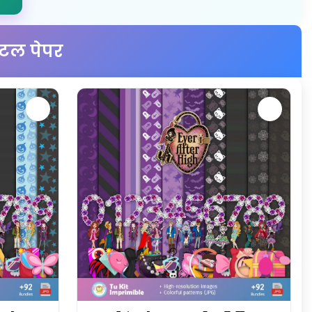
जिटल पेपर