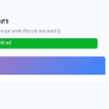
ीं है
, लेकिन हम आपके लिए एक बना सकते हैं।
्डर करें