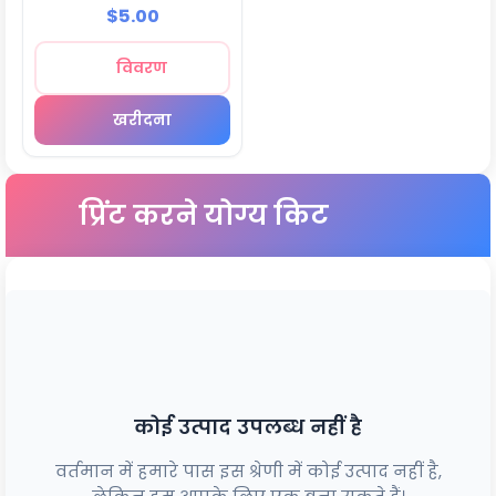
पार्टियां
$5.00
विवरण
खरीदना
प्रिंट करने योग्य किट
कोई उत्पाद उपलब्ध नहीं है
वर्तमान में हमारे पास इस श्रेणी में कोई उत्पाद नहीं है,