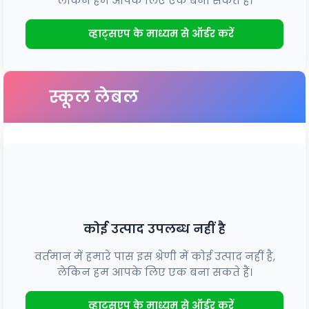
लेकिन हम आपके लिए एक बना सकते हैं।
व्हाट्सएप के माध्यम से ऑर्डर करें
स्कूल लेबल
कोई उत्पाद उपलब्ध नहीं है
वर्तमान में हमारे पास इस श्रेणी में कोई उत्पाद नहीं है,
लेकिन हम आपके लिए एक बना सकते हैं।
व्हाट्सएप के माध्यम से ऑर्डर करें