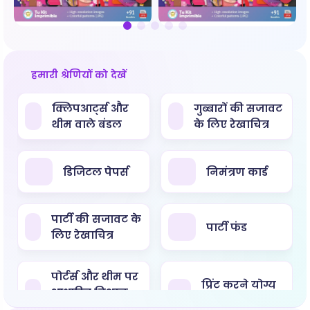
हमारी श्रेणियों को देखें
क्लिपआर्ट्स और
गुब्बारों की सजावट
थीम वाले बंडल
के लिए रेखाचित्र
डिजिटल पेपर्स
निमंत्रण कार्ड
पार्टी की सजावट के
पार्टी फंड
लिए रेखाचित्र
पोर्टर्स और थीम पर
प्रिंट करने योग्य
आधारित विशाल
किट
प्रिंट