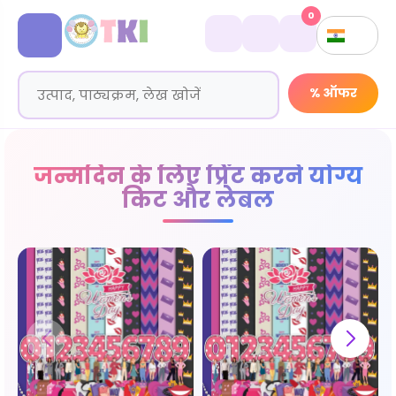
0
% ऑफर
जन्मदिन के लिए प्रिंट करने योग्य
किट और लेबल