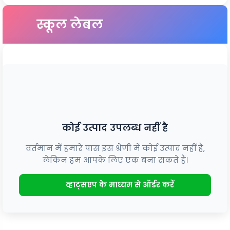
स्कूल लेबल
कोई उत्पाद उपलब्ध नहीं है
वर्तमान में हमारे पास इस श्रेणी में कोई उत्पाद नहीं है,
लेकिन हम आपके लिए एक बना सकते हैं।
व्हाट्सएप के माध्यम से ऑर्डर करें