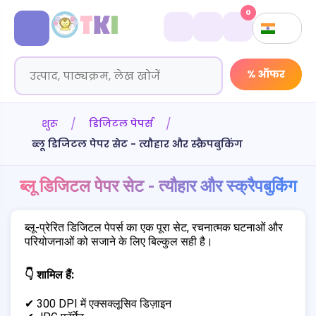
0
% ऑफर
शुरू
डिजिटल पेपर्स
ब्लू डिजिटल पेपर सेट - त्यौहार और स्क्रैपबुकिंग
ब्लू डिजिटल पेपर सेट - त्यौहार और स्क्रैपबुकिंग
ब्लू-प्रेरित डिजिटल पेपर्स का एक पूरा सेट, रचनात्मक घटनाओं और
परियोजनाओं को सजाने के लिए बिल्कुल सही है।
👇 शामिल हैं:
✔ 300 DPI में एक्सक्लूसिव डिज़ाइन