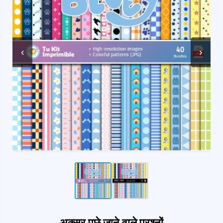
‹
›
अक्सर पूछे जाने वाले प्रश्नों