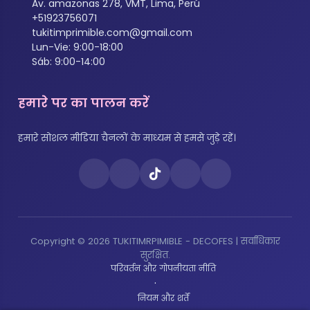
Av. amazonas 278, VMT, Lima, Perú
+51923756071
tukitimprimible.com@gmail.com
Lun-Vie: 9:00-18:00
Sáb: 9:00-14:00
हमारे पर का पालन करें
हमारे सोशल मीडिया चैनलों के माध्यम से हमसे जुड़े रहें।
Copyright © 2026 TUKITIMRPIMIBLE - DECOFES | सर्वाधिकार
सुरक्षित.
परिवर्तन और गोपनीयता नीति
·
नियम और शर्तें