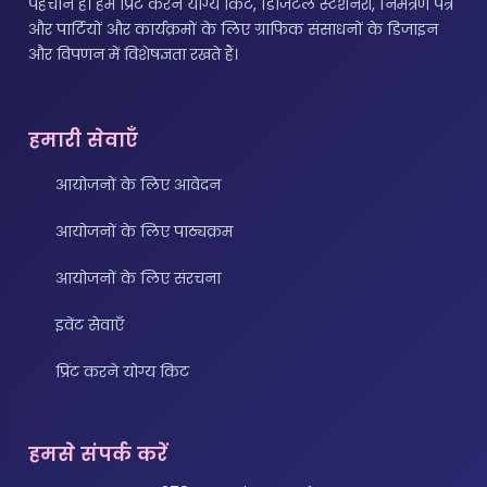
पहचान है। हम प्रिंट करने योग्य किट, डिजिटल स्टेशनरी, निमंत्रण पत्र
और पार्टियों और कार्यक्रमों के लिए ग्राफिक संसाधनों के डिजाइन
और विपणन में विशेषज्ञता रखते हैं।
हमारी सेवाएँ
आयोजनों के लिए आवेदन
आयोजनों के लिए पाठ्यक्रम
आयोजनों के लिए संरचना
इवेंट सेवाएँ
प्रिंट करने योग्य किट
हमसे संपर्क करें