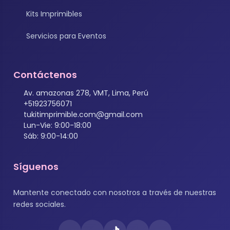
Kits Imprimibles
Servicios para Eventos
Contáctenos
Av. amazonas 278, VMT, Lima, Perú
+51923756071
tukitimprimible.com@gmail.com
Lun-Vie: 9:00-18:00
Sáb: 9:00-14:00
Síguenos
Mantente conectado con nosotros a través de nuestras
redes sociales.