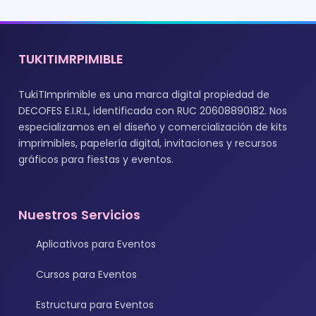
TUKITIMRPIMIBLE
TukiTImprimible es una marca digital propiedad de
DECOFES E.I.R.L, identificada con RUC 20608890182. Nos
especializamos en el diseño y comercialización de kits
imprimibles, papelería digital, invitaciones y recursos
gráficos para fiestas y eventos.
Nuestros Servicios
Aplicativos para Eventos
Cursos para Eventos
Estructura para Eventos