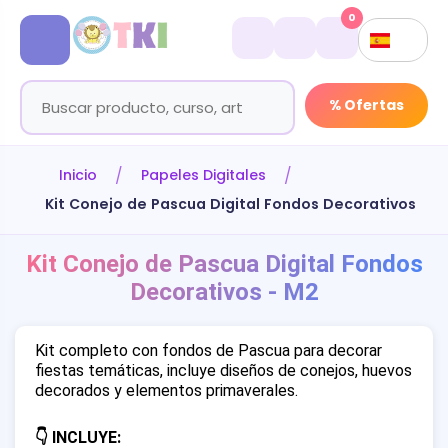
0
% Ofertas
Inicio
Papeles Digitales
Kit Conejo de Pascua Digital Fondos Decorativos - M
Kit Conejo de Pascua Digital Fondos
Decorativos - M2
Kit completo con fondos de Pascua para decorar
fiestas temáticas, incluye diseños de conejos, huevos
decorados y elementos primaverales.
👇 INCLUYE: