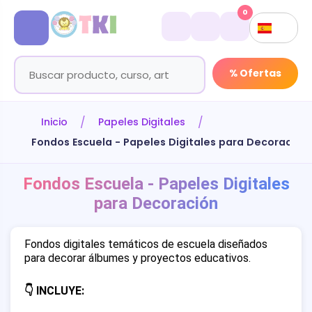
0
% Ofertas
Inicio
Papeles Digitales
Fondos Escuela - Papeles Digitales para Decoración
Fondos Escuela - Papeles Digitales
para Decoración
Fondos digitales temáticos de escuela diseñados
para decorar álbumes y proyectos educativos.
👇 INCLUYE: