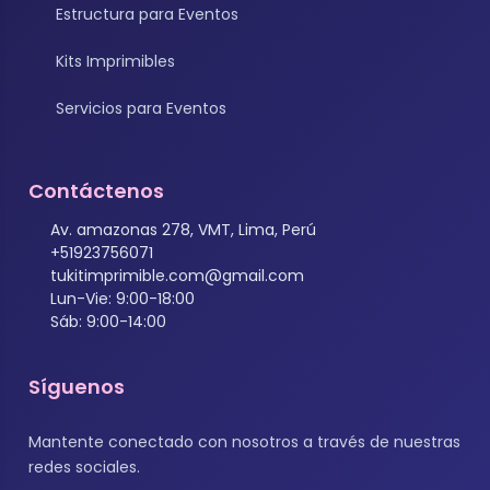
Estructura para Eventos
Kits Imprimibles
Servicios para Eventos
Contáctenos
Av. amazonas 278, VMT, Lima, Perú
+51923756071
tukitimprimible.com@gmail.com
Lun-Vie: 9:00-18:00
Sáb: 9:00-14:00
Síguenos
Mantente conectado con nosotros a través de nuestras
redes sociales.