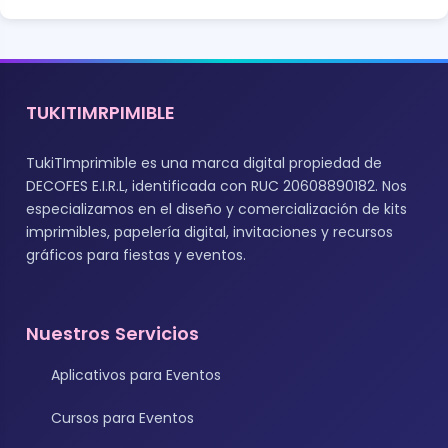
TUKITIMRPIMIBLE
TukiTImprimible es una marca digital propiedad de
DECOFES E.I.R.L, identificada con RUC 20608890182. Nos
especializamos en el diseño y comercialización de kits
imprimibles, papelería digital, invitaciones y recursos
gráficos para fiestas y eventos.
Nuestros Servicios
Aplicativos para Eventos
Cursos para Eventos