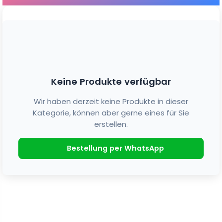
Keine Produkte verfügbar
Wir haben derzeit keine Produkte in dieser
Kategorie, können aber gerne eines für Sie
erstellen.
Bestellung per WhatsApp