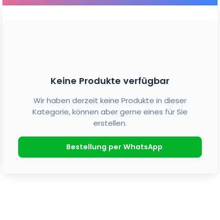
Keine Produkte verfügbar
Wir haben derzeit keine Produkte in dieser
Kategorie, können aber gerne eines für Sie
erstellen.
Bestellung per WhatsApp