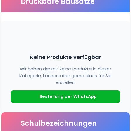
Druckbare Bausätze
Keine Produkte verfügbar
Wir haben derzeit keine Produkte in dieser
Kategorie, können aber gerne eines für Sie
erstellen.
Bestellung per WhatsApp
Schulbezeichnungen